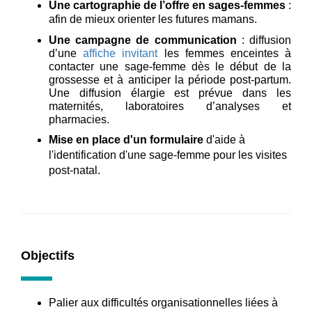
Une cartographie de l’offre en sages-femmes
:
afin de mieux orienter les futures mamans.
Une campagne de communication
: diffusion
d’une
affiche invitant
les femmes enceintes à
contacter une sage-femme dès le début de la
grossesse et à anticiper la période post-partum.
Une diffusion élargie est prévue dans les
maternités, laboratoires d’analyses et
pharmacies.
Mise en place d'un formulaire
d'aide à
l'identification d'une sage-femme pour les visites
post-natal.
Objectifs
Palier aux difficultés organisationnelles liées à