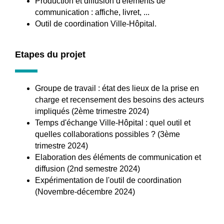
Production et diffusion d'éléments de
communication : affiche, livret, ...
Outil de coordination Ville-Hôpital.
Etapes du projet
Groupe de travail : état des lieux de la prise en
charge et recensement des besoins des acteurs
impliqués (2ème trimestre 2024)
Temps d'échange Ville-Hôpital : quel outil et
quelles collaborations possibles ? (3ème
trimestre 2024)
Elaboration des éléments de communication et
diffusion (2nd semestre 2024)
Expérimentation de l'outil de coordination
(Novembre-décembre 2024)