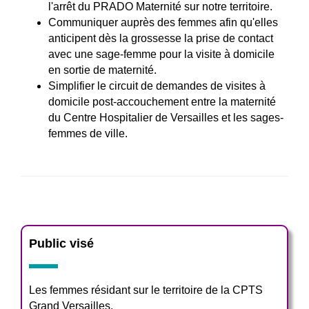
l'arrêt du PRADO Maternité sur notre territoire.
Communiquer auprès des femmes afin qu'elles
anticipent dès la grossesse la prise de contact
avec une sage-femme pour la visite à domicile
en sortie de maternité.
Simplifier le circuit de demandes de visites à
domicile post-accouchement entre la maternité
du Centre Hospitalier de Versailles et les sages-
femmes de ville.
Public visé
Les femmes résidant sur le territoire de la CPTS
Grand Versailles.