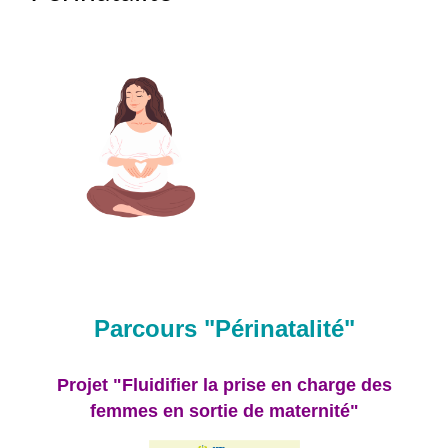
Parcours "Périnatalité
"
Projet "Fluidifier la prise en charge des
femmes en sortie de maternité"