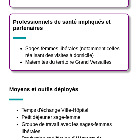
Professionnels de santé impliqués et
partenaires
Sages-femmes libérales (notamment celles
réalisant des visites à domicile)
Maternités du territoire Grand Versailles
Moyens et outils déployés
Temps d'échange Ville-Hôpital
Petit déjeuner sage-femme
Groupe de travail avec les sages-femmes
libérales