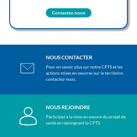
Contactez-nous
NOUS CONTACTER
Pour en savoir plus sur notre CPTS et les
actions mises en oeuvres sur le territoire,
contactez-nous.
NOUS REJOINDRE
Participez à la mise en oeuvre du projet de
santé en rejoingnant la CPTS.