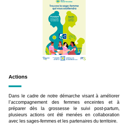
Actions
Dans le cadre de notre démarche visant à améliorer
l’accompagnement des femmes enceintes et à
préparer dès la grossesse le suivi post-partum,
plusieurs actions ont été menées en collaboration
avec les sages-femmes et les partenaires du territoire.