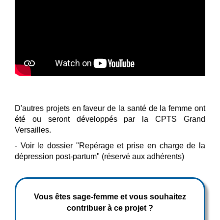
D'autres projets en faveur de la santé de la femme ont
été ou seront développés par la CPTS Grand
Versailles.
- Voir le dossier "Repérage et prise en charge de la
dépression post-partum" (réservé aux adhérents)
Vous êtes sage-femme et vous souhaitez
contribuer à ce projet ?