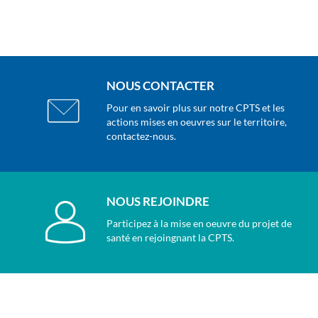
NOUS CONTACTER
Pour en savoir plus sur notre CPTS et les
actions mises en oeuvres sur le territoire,
contactez-nous.
NOUS REJOINDRE
Participez à la mise en oeuvre du projet de
santé en rejoingnant la CPTS.