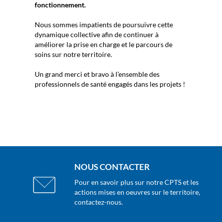
fonctionnement.
Nous sommes impatients de poursuivre cette
dynamique collective afin de continuer à
améliorer la prise en charge et le parcours de
soins sur notre territoire.
Un grand merci et bravo à l’ensemble des
professionnels de santé engagés dans les projets !
NOUS CONTACTER
Pour en savoir plus sur notre CPTS et les
actions mises en oeuvres sur le territoire,
contactez-nous.