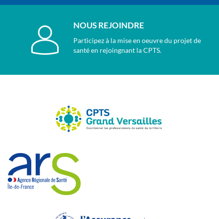
NOUS REJOINDRE
Participez à la mise en oeuvre du projet de
santé en rejoingnant la CPTS.