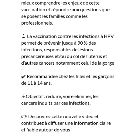
mieux comprendre les enjeux de cette
vaccination et répondre aux questions que
se posent les familles comme les
professionnels.
💉 La vaccination contre les infections à HPV
permet de prévenir jusqu’à 90 % des
infections, responsables de lésions
précancéreuses et/ou du col de l’utérus et
d’autres cancers notamment celui de la gorge
:
✔️ Recommandée chez les filles et les garçons
de 11 à 14 ans.
⚠️Objectif : réduire, voire éliminer, les
cancers induits par ces infections.
👉 Découvrez cette nouvelle vidéo et
contribuez à diffuser une information claire
et fiable autour de vous !