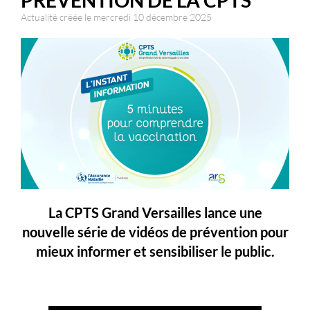
PRÉVENTION DE LA CPTS
Actualité créée le mercredi 10 décembre 2025
La
CPTS Grand Versailles
lance une
nouvelle série de vidéos de prévention pour
mieux informer et sensibiliser le public.