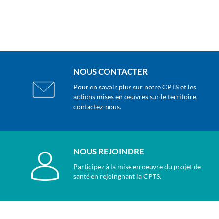
NOUS CONTACTER
Pour en savoir plus sur notre CPTS et les
actions mises en oeuvres sur le territoire,
contactez-nous.
NOUS REJOINDRE
Participez à la mise en oeuvre du projet de
santé en rejoingnant la CPTS.