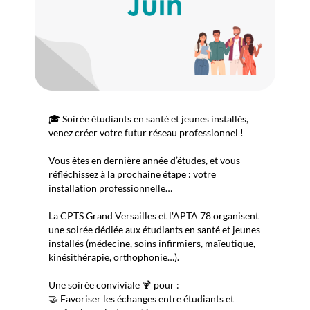
🎓 Soirée étudiants en santé et jeunes installés,
venez créer votre futur réseau professionnel !
Vous êtes en dernière année d’études, et vous
réfléchissez à la prochaine étape : votre
installation professionnelle…
La CPTS Grand Versailles et l'APTA 78 organisent
une soirée dédiée aux étudiants en santé et jeunes
installés (médecine, soins infirmiers, maïeutique,
kinésithérapie, orthophonie…).
Une soirée conviviale 🍹 pour :
🤝 Favoriser les échanges entre étudiants et