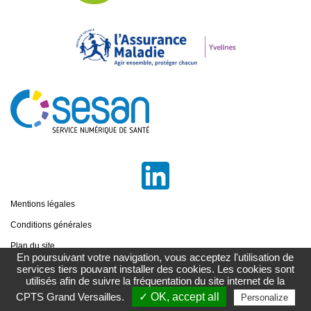
Mentions légales
Conditions générales
Plan du site
En poursuivant votre navigation, vous acceptez l'utilisation de
services tiers pouvant installer des cookies. Les cookies sont
utilisés afin de suivre la fréquentation du site internet de la
CPTS Grand Versailles.
✓ OK, accept all
Personalize