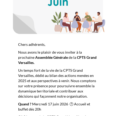
Chers adhérents,
Nous avons le plaisir de vous inviter à la
prochaine
Assemblée Générale
de la
CPTS Grand
Versailles.
Un temps fort de la vie de la CPTS Grand
Versailles, dédié au bilan des actions menées en
2025 et aux perspectives à venir. Nous comptons
sur votre présence pour poursuivre ensemble la
dynamique territoriale et contribuer aux
décisions qui façonnent notre organisation.
Quand ?
Mercredi 17 juin 2026 🕑 Accueil et
buffet dés 20h