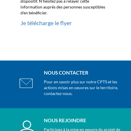
dispositif. N’hésitez pas à relayer cette
information auprès des personnes susceptibles
d’en bénéficier.
Je télécharge le flyer
NOUS CONTACTER
Pour en savoir plus sur notre CPTS et les
actions mises en oeuvres sur le territoire,
contactez-nous.
NOUS REJOINDRE
Participez à la mise en oeuvre du projet de