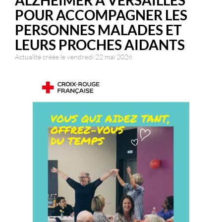
ALZHEIMER À VERSAILLES
POUR ACCOMPAGNER LES
PERSONNES MALADES ET
LEURS PROCHES AIDANTS
Actualité créée le vendredi 22 mai 2026