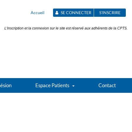
Accueil
SE CONNECTER
S'INSCRIRE
L'inscription et la connexion sur le site est réservé aux adhérents de la CPTS.
ésion
Espace Patients
Contact