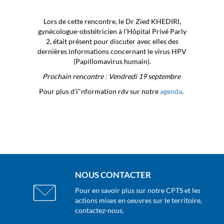
Lors de cette rencontre, le Dr Zied KHEDIRI,
gynécologue-obstétricien à l’Hôpital Privé Parly
2, était présent pour discuter avec elles des
dernières informations concernant le virus HPV
(Papillomavirus humain).
Prochain rencontre : Vendredi 19 septembre
Pour plus d'i"nformation rdv sur notre
agenda
.
NOUS CONTACTER
Pour en savoir plus sur notre CPTS et les
actions mises en oeuvres sur le territoire,
contactez-nous.