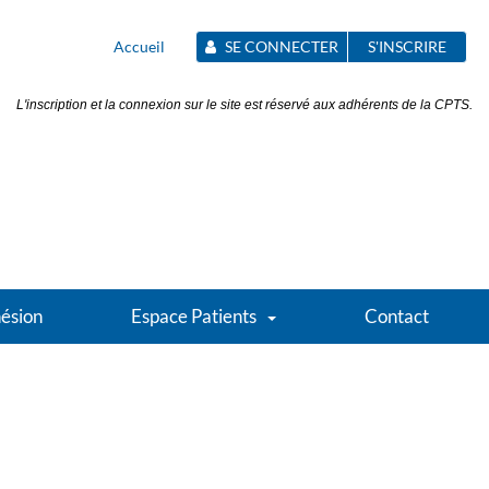
Accueil
SE CONNECTER
S'INSCRIRE
L'inscription et la connexion sur le site est réservé aux adhérents de la CPTS.
ésion
Espace Patients
Contact